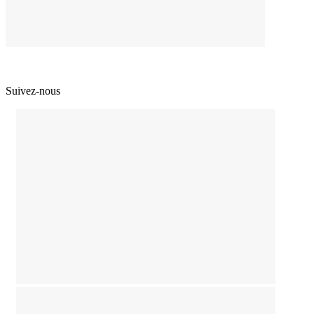
Suivez-nous