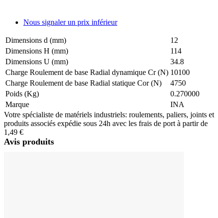
Nous signaler un prix inférieur
Dimensions d (mm)
12
Dimensions H (mm)
114
Dimensions U (mm)
34.8
Charge Roulement de base Radial dynamique Cr (N)
10100
Charge Roulement de base Radial statique Cor (N)
4750
Poids (Kg)
0.270000
Marque
INA
Votre spécialiste de matériels industriels: roulements, paliers, joints et
produits associés expédie sous 24h avec les frais de port à partir de
1,49 €
Avis produits