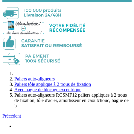
Paliers auto-aligneurs
Paliers tôle applique à 2 trous de fixation
Avec bague de blocage excentrique
Paliers auto-aligneurs RCSMF12 paliers appliques à 2 trous
de fixation, tôle d'acier, amortisseur en caoutchouc, bague de
b
Précédent