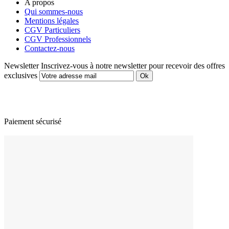
A propos
Qui sommes-nous
Mentions légales
CGV Particuliers
CGV Professionnels
Contactez-nous
Newsletter
Inscrivez-vous à notre newsletter pour recevoir des offres
exclusives
Paiement sécurisé