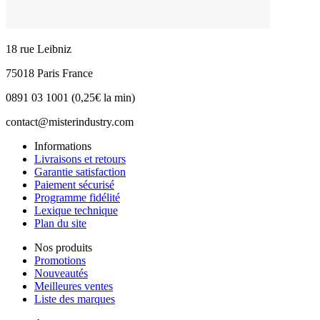
18 rue Leibniz
75018 Paris France
0891 03 1001 (0,25€ la min)
contact@misterindustry.com
Informations
Livraisons et retours
Garantie satisfaction
Paiement sécurisé
Programme fidélité
Lexique technique
Plan du site
Nos produits
Promotions
Nouveautés
Meilleures ventes
Liste des marques