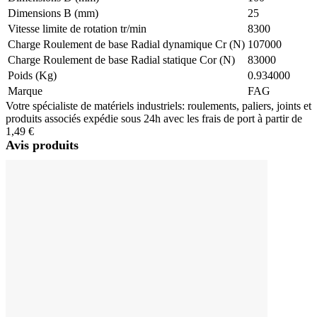
Dimensions B (mm)
25
Vitesse limite de rotation tr/min
8300
Charge Roulement de base Radial dynamique Cr (N)
107000
Charge Roulement de base Radial statique Cor (N)
83000
Poids (Kg)
0.934000
Marque
FAG
Votre spécialiste de matériels industriels: roulements, paliers, joints et
produits associés expédie sous 24h avec les frais de port à partir de
1,49 €
Avis produits