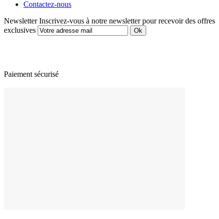
Contactez-nous
Newsletter
Inscrivez-vous à notre newsletter pour recevoir des offres
exclusives
Paiement sécurisé