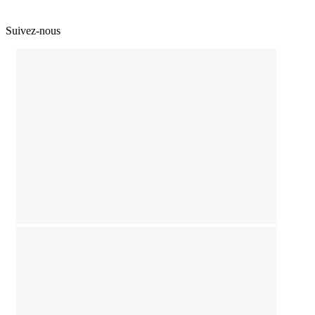
Suivez-nous