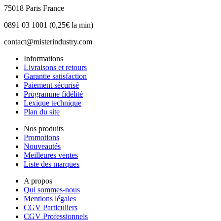
75018 Paris France
0891 03 1001 (0,25€ la min)
contact@misterindustry.com
Informations
Livraisons et retours
Garantie satisfaction
Paiement sécurisé
Programme fidélité
Lexique technique
Plan du site
Nos produits
Promotions
Nouveautés
Meilleures ventes
Liste des marques
A propos
Qui sommes-nous
Mentions légales
CGV Particuliers
CGV Professionnels