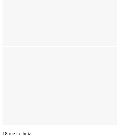
18 rue Leibniz