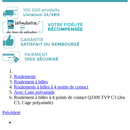
Roulements
Roulement à billes
Roulements à billes à 4 points de contact
Avec Cage polyamide
Roulement à billes à 4 points de contact QJ309 TVP C3 (Jeu
C3, Cage polyamide)
Précédent