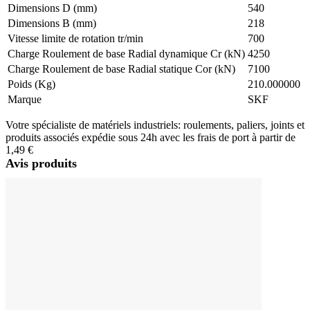
Dimensions D (mm)
540
Dimensions B (mm)
218
Vitesse limite de rotation tr/min
700
Charge Roulement de base Radial dynamique Cr (kN)
4250
Charge Roulement de base Radial statique Cor (kN)
7100
Poids (Kg)
210.000000
Marque
SKF
Votre spécialiste de matériels industriels: roulements, paliers, joints et
produits associés expédie sous 24h avec les frais de port à partir de
1,49 €
Avis produits