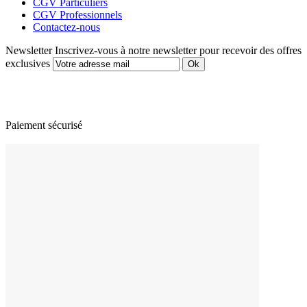
CGV Particuliers
CGV Professionnels
Contactez-nous
Newsletter
Inscrivez-vous à notre newsletter pour recevoir des offres
exclusives
Paiement sécurisé