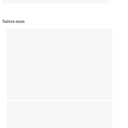
Suivez-nous