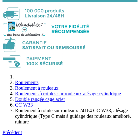
Roulements
Roulement à rouleaux
Roulements à rotules sur rouleaux alésage cylindrique
Double rangée cage acier
CC W33
Roulement à rotule sur rouleaux 24164 CC W33, alésage
cylindrique (Type C mais à guidage des rouleaux amélioré,
rainure
Précédent