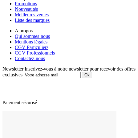
Promotions
Nouveautés
Meilleures ventes
Liste des marques
A propos
Qui sommes-nous
Mentions légales
CGV Particuliers
CGV Professionnels
Contactez-nous
Newsletter
Inscrivez-vous à notre newsletter pour recevoir des offres
exclusives
Paiement sécurisé