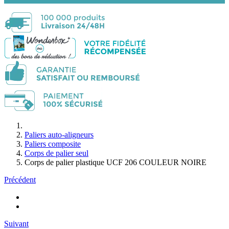
Paliers auto-aligneurs
Paliers composite
Corps de palier seul
Corps de palier plastique UCF 206 COULEUR NOIRE
Précédent
Suivant