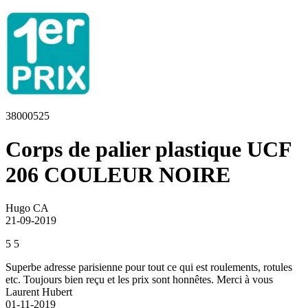
38000525
Corps de palier plastique UCF
206 COULEUR NOIRE
Hugo CA
21-09-2019
5
5
Superbe adresse parisienne pour tout ce qui est roulements, rotules
etc. Toujours bien reçu et les prix sont honnêtes. Merci à vous
Laurent Hubert
01-11-2019