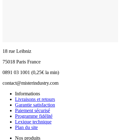
18 rue Leibniz
75018 Paris France
0891 03 1001 (0,25€ la min)
contact@misterindustry.com
Informations
Livraisons et retours
Garantie satisfaction
Paiement sécurisé
Programme fidélité
Lexique technique
Plan du site
Nos produits