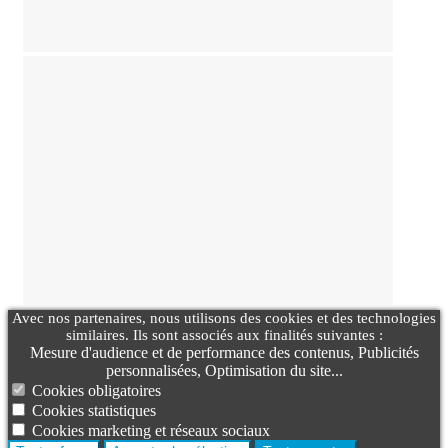
Avec nos partenaires, nous utilisons des cookies et des technologies
similaires. Ils sont associés aux finalités suivantes :
Mesure d'audience et de performance des contenus, Publicités
personnalisées, Optimisation du site...
Cookies obligatoires
Cookies statistiques
Cookies marketing et réseaux sociaux