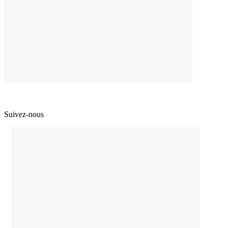
Suivez-nous