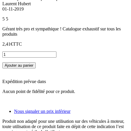
Laurent Hubert
01-11-2019
5
5
Gérant très pro et sympathique ! Catalogue exhaustif sur tous les
produits
2,41€
TTC
Ajouter au panier
Expédition prévue dans
Aucun point de fidélité pour ce produit.
Nous signaler un prix inférieur
Produit non adapté pour une utilisation sur des véhicules à moteur,
toute utilisation de ce produit faite en dépit de cette indication l’est