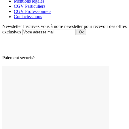
Mentions légales
CGV Particuliers
CGV Professionnels
Contactez-nous
Newsletter
Inscrivez-vous à notre newsletter pour recevoir des offres
exclusives
Paiement sécurisé