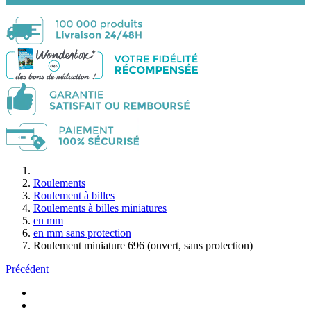
Roulements
Roulement à billes
Roulements à billes miniatures
en mm
en mm sans protection
Roulement miniature 696 (ouvert, sans protection)
Précédent