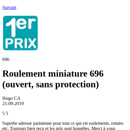
Suivant
696
Roulement miniature 696
(ouvert, sans protection)
Hugo CA
21-09-2019
5
5
Superbe adresse parisienne pour tout ce qui est roulements, rotules
etc. Toujours bien reçu et les prix sont honnêtes. Merci à vous