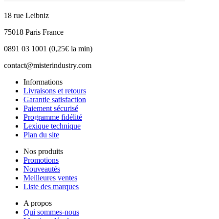
18 rue Leibniz
75018 Paris France
0891 03 1001 (0,25€ la min)
contact@misterindustry.com
Informations
Livraisons et retours
Garantie satisfaction
Paiement sécurisé
Programme fidélité
Lexique technique
Plan du site
Nos produits
Promotions
Nouveautés
Meilleures ventes
Liste des marques
A propos
Qui sommes-nous