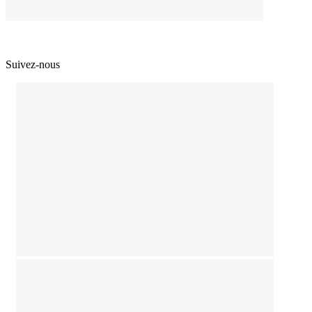
Suivez-nous