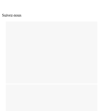
Suivez-nous