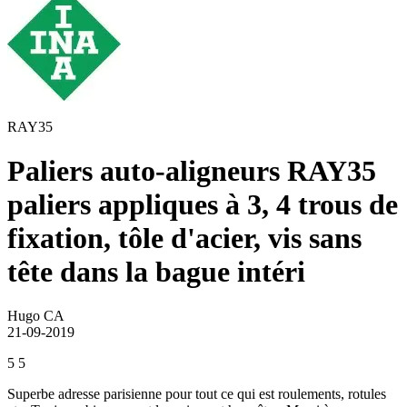
RAY35
Paliers auto-aligneurs RAY35
paliers appliques à 3, 4 trous de
fixation, tôle d'acier, vis sans
tête dans la bague intéri
Hugo CA
21-09-2019
5
5
Superbe adresse parisienne pour tout ce qui est roulements, rotules