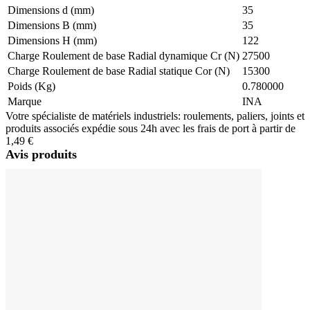
Dimensions d (mm)
35
Dimensions B (mm)
35
Dimensions H (mm)
122
Charge Roulement de base Radial dynamique Cr (N)
27500
Charge Roulement de base Radial statique Cor (N)
15300
Poids (Kg)
0.780000
Marque
INA
Votre spécialiste de matériels industriels: roulements, paliers, joints et
produits associés expédie sous 24h avec les frais de port à partir de
1,49 €
Avis produits