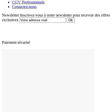
CGV Professionnels
Contactez-nous
Newsletter
Inscrivez-vous à notre newsletter pour recevoir des offres
exclusives
Paiement sécurisé