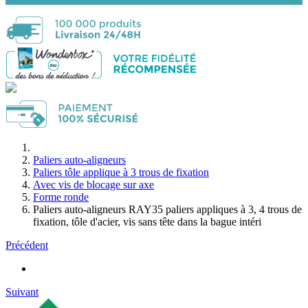
Paliers auto-aligneurs
Paliers tôle applique à 3 trous de fixation
Avec vis de blocage sur axe
Forme ronde
Paliers auto-aligneurs RAY35 paliers appliques à 3, 4 trous de
fixation, tôle d'acier, vis sans tête dans la bague intéri
Précédent
Suivant