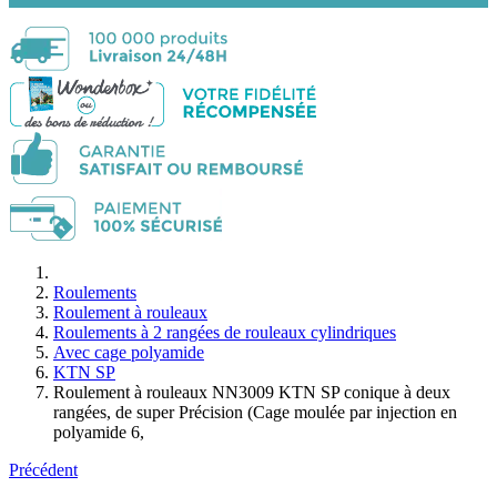
Roulements
Roulement à rouleaux
Roulements à 2 rangées de rouleaux cylindriques
Avec cage polyamide
KTN SP
Roulement à rouleaux NN3009 KTN SP conique à deux
rangées, de super Précision (Cage moulée par injection en
polyamide 6,
Précédent