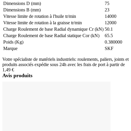
Dimensions D (mm)
75
Dimensions B (mm)
23
Vitesse limite de rotation à l'huile tr/min
14000
Vitesse limite de rotation à la graisse tr/min
12000
Charge Roulement de base Radial dynamique Cr (kN)
50.1
Charge Roulement de base Radial statique Cor (kN)
65.5
Poids (Kg)
0.380000
Marque
SKF
Votre spécialiste de matériels industriels: roulements, paliers, joints et
produits associés expédie sous 24h avec les frais de port à partir de
1,49 €
Avis produits