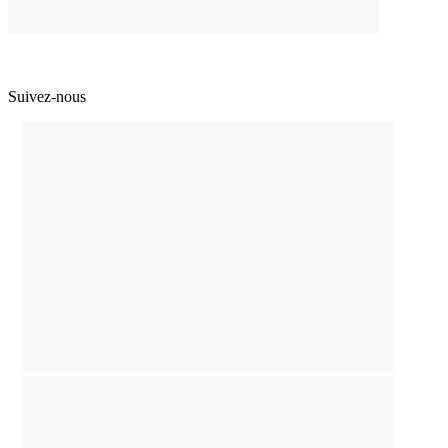
Suivez-nous