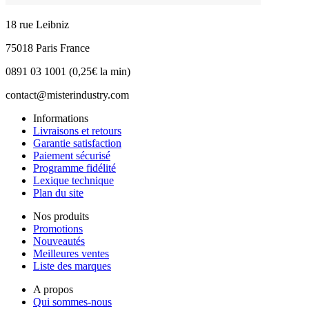
18 rue Leibniz
75018 Paris France
0891 03 1001 (0,25€ la min)
contact@misterindustry.com
Informations
Livraisons et retours
Garantie satisfaction
Paiement sécurisé
Programme fidélité
Lexique technique
Plan du site
Nos produits
Promotions
Nouveautés
Meilleures ventes
Liste des marques
A propos
Qui sommes-nous