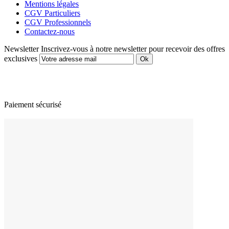
Mentions légales
CGV Particuliers
CGV Professionnels
Contactez-nous
Newsletter
Inscrivez-vous à notre newsletter pour recevoir des offres
exclusives
Paiement sécurisé