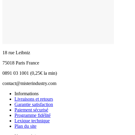
18 rue Leibniz
75018 Paris France
0891 03 1001 (0,25€ la min)
contact@misterindustry.com
Informations
Livraisons et retours
Garantie satisfaction
Paiement sécurisé
Programme fidélité
Lexique technique
Plan du site