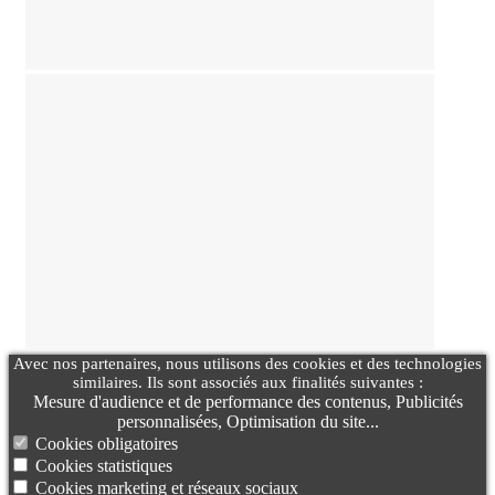
Avec nos partenaires, nous utilisons des cookies et des technologies
similaires. Ils sont associés aux finalités suivantes :
Mesure d'audience et de performance des contenus, Publicités
personnalisées, Optimisation du site...
Cookies obligatoires
Cookies statistiques
Cookies marketing et réseaux sociaux