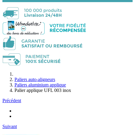
Paliers auto-aligneurs
Paliers aluminium applique
Palier applique UFL 003 inox
Précédent
Suivant