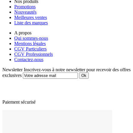
Nos produits
Promotions
Nouveautés
Meilleures ventes
Liste des marques
A propos
Qui sommes-nous
Mentions légales
CGV Particuliers
CGV Professionnels
Contactez-nous
Newsletter
Inscrivez-vous à notre newsletter pour recevoir des offres
exclusives
Paiement sécurisé