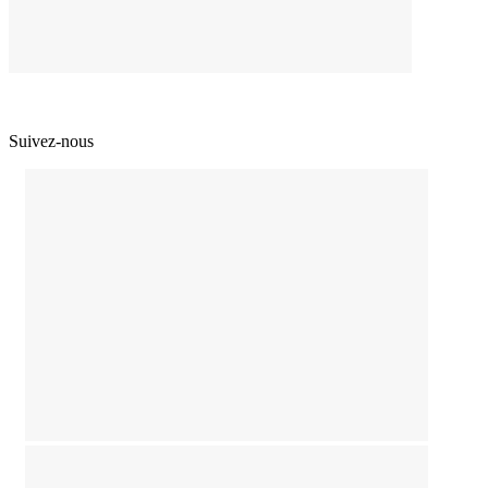
Suivez-nous