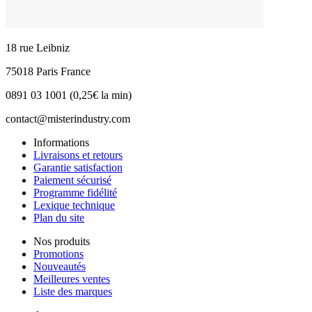
18 rue Leibniz
75018 Paris France
0891 03 1001 (0,25€ la min)
contact@misterindustry.com
Informations
Livraisons et retours
Garantie satisfaction
Paiement sécurisé
Programme fidélité
Lexique technique
Plan du site
Nos produits
Promotions
Nouveautés
Meilleures ventes
Liste des marques