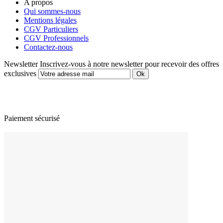
A propos
Qui sommes-nous
Mentions légales
CGV Particuliers
CGV Professionnels
Contactez-nous
Newsletter
Inscrivez-vous à notre newsletter pour recevoir des offres
exclusives
Paiement sécurisé