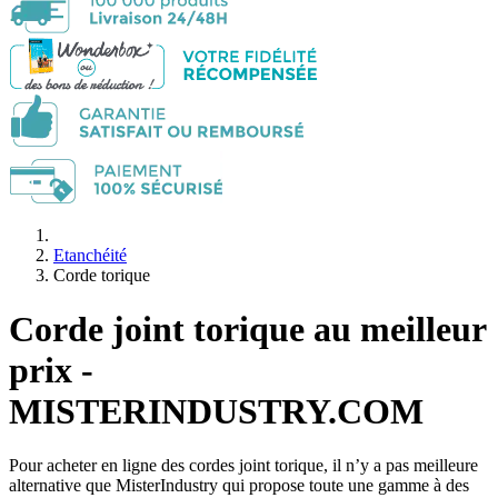
Etanchéité
Corde torique
Corde joint torique au meilleur
prix -
MISTERINDUSTRY.COM
Pour acheter en ligne des cordes joint torique, il n’y a pas meilleure
alternative que MisterIndustry qui propose toute une gamme à des