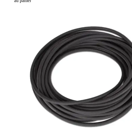
au panier