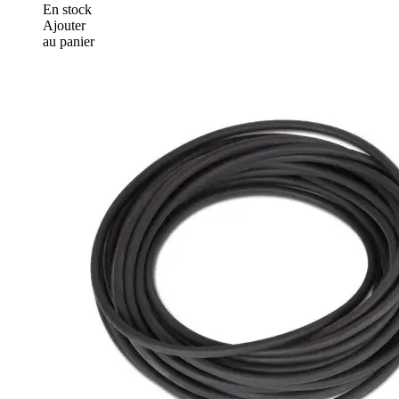
En stock
Ajouter
au panier