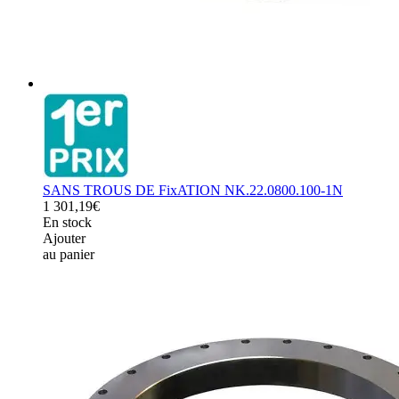
SANS TROUS DE FixATION NK.22.0800.100-1N
1 301,19€
En stock
Ajouter
au panier