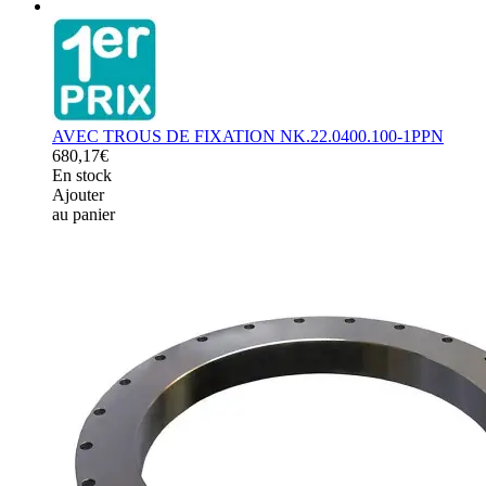
AVEC TROUS DE FIXATION NK.22.0400.100-1PPN
680,17€
En stock
Ajouter
au panier