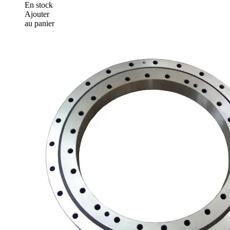
En stock
Ajouter
au panier