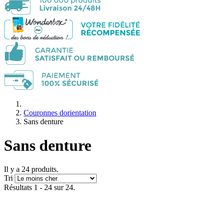
Couronnes dorientation
Sans denture
Sans denture
Il y a 24 produits.
Tri
Résultats 1 - 24 sur 24.