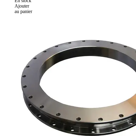
En stock
Ajouter
au panier