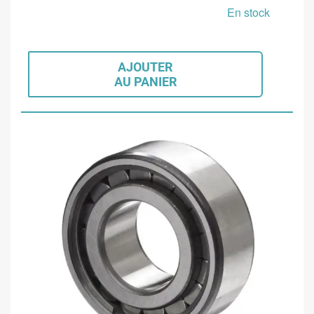
En stock
AJOUTER
AU PANIER