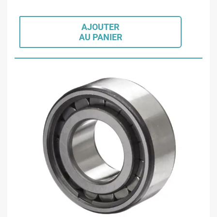
AJOUTER
AU PANIER