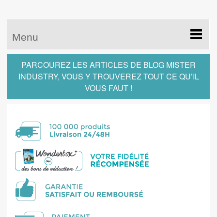
Menu
PARCOUREZ LES ARTICLES DE BLOG MISTER
INDUSTRY, VOUS Y TROUVEREZ TOUT CE QU’IL
VOUS FAUT !