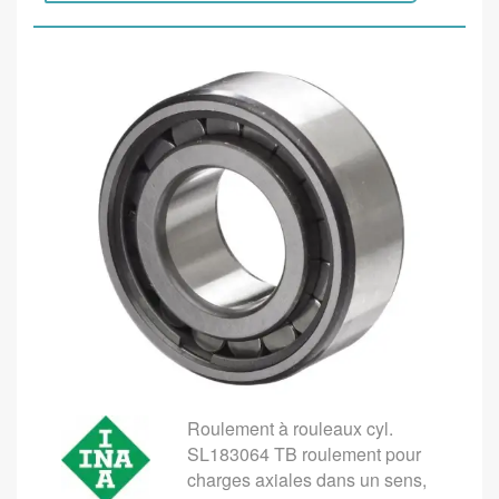
Roulement à rouleaux cyl.
SL183064 TB roulement pour
charges axiales dans un sens,