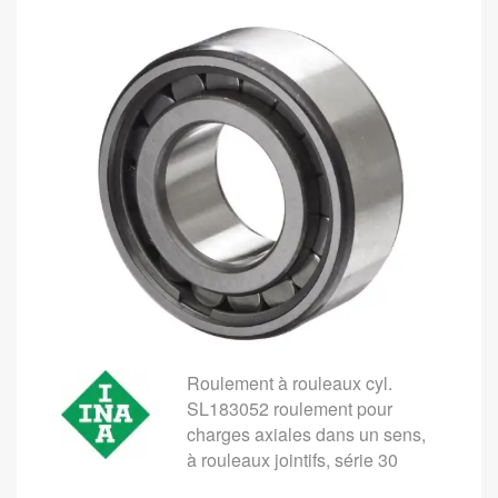
Roulement à rouleaux cyl.
SL183052 roulement pour
charges axiales dans un sens,
à rouleaux jointifs, série 30