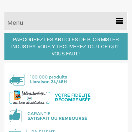
Menu
PARCOUREZ LES ARTICLES DE BLOG MISTER
INDUSTRY, VOUS Y TROUVEREZ TOUT CE QU’IL
VOUS FAUT !