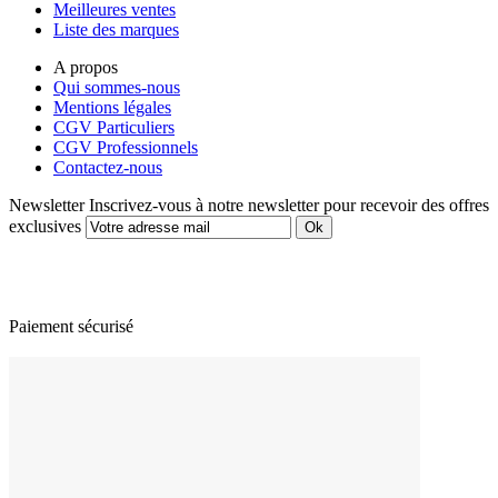
Meilleures ventes
Liste des marques
A propos
Qui sommes-nous
Mentions légales
CGV Particuliers
CGV Professionnels
Contactez-nous
Newsletter
Inscrivez-vous à notre newsletter pour recevoir des offres
exclusives
Paiement sécurisé