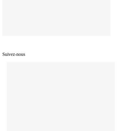
Suivez-nous