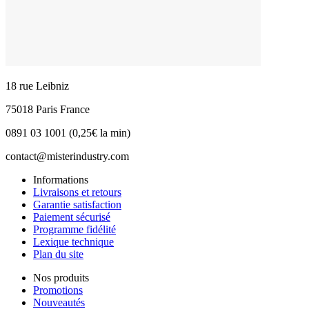
18 rue Leibniz
75018 Paris France
0891 03 1001 (0,25€ la min)
contact@misterindustry.com
Informations
Livraisons et retours
Garantie satisfaction
Paiement sécurisé
Programme fidélité
Lexique technique
Plan du site
Nos produits
Promotions
Nouveautés