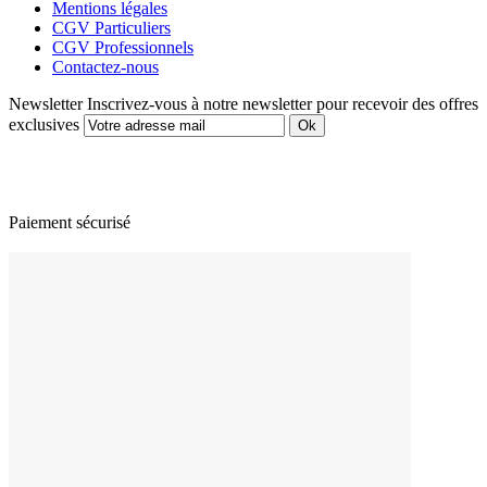
Mentions légales
CGV Particuliers
CGV Professionnels
Contactez-nous
Newsletter
Inscrivez-vous à notre newsletter pour recevoir des offres
exclusives
Paiement sécurisé