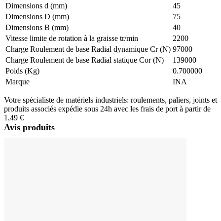
Dimensions d (mm)
45
Dimensions D (mm)
75
Dimensions B (mm)
40
Vitesse limite de rotation à la graisse tr/min
2200
Charge Roulement de base Radial dynamique Cr (N)
97000
Charge Roulement de base Radial statique Cor (N)
139000
Poids (Kg)
0.700000
Marque
INA
Votre spécialiste de matériels industriels: roulements, paliers, joints et
produits associés expédie sous 24h avec les frais de port à partir de
1,49 €
Avis produits