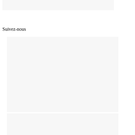
Suivez-nous