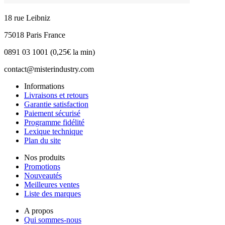
18 rue Leibniz
75018 Paris France
0891 03 1001 (0,25€ la min)
contact@misterindustry.com
Informations
Livraisons et retours
Garantie satisfaction
Paiement sécurisé
Programme fidélité
Lexique technique
Plan du site
Nos produits
Promotions
Nouveautés
Meilleures ventes
Liste des marques
A propos
Qui sommes-nous