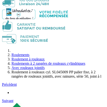
Roulements
Roulement à rouleaux
Roulements à 2 rangées de rouleaux cylindriques
Avec rouleaux jointifs
Roulement à rouleaux cyl. SL045009 PP palier fixe, à 2
rangées de rouleaux jointifs, avec rainures, série 50, joint à l
Précédent
Suivant