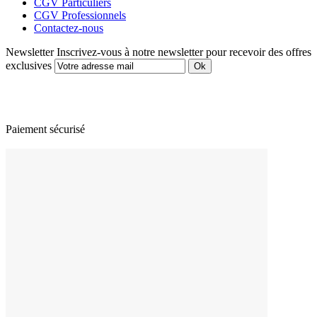
CGV Particuliers
CGV Professionnels
Contactez-nous
Newsletter
Inscrivez-vous à notre newsletter pour recevoir des offres
exclusives
Paiement sécurisé