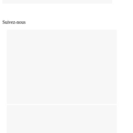
Suivez-nous