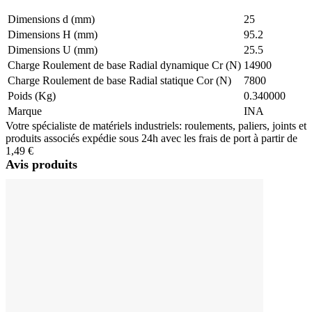
Dimensions d (mm)
25
Dimensions H (mm)
95.2
Dimensions U (mm)
25.5
Charge Roulement de base Radial dynamique Cr (N)
14900
Charge Roulement de base Radial statique Cor (N)
7800
Poids (Kg)
0.340000
Marque
INA
Votre spécialiste de matériels industriels: roulements, paliers, joints et
produits associés expédie sous 24h avec les frais de port à partir de
1,49 €
Avis produits