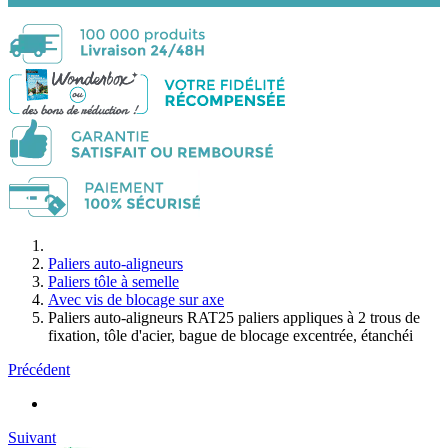
Paliers auto-aligneurs
Paliers tôle à semelle
Avec vis de blocage sur axe
Paliers auto-aligneurs RAT25 paliers appliques à 2 trous de
fixation, tôle d'acier, bague de blocage excentrée, étanchéi
Précédent
Suivant