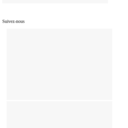
Suivez-nous