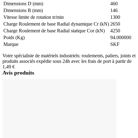
Dimensions D (mm)
460
Dimensions B (mm)
146
Vitesse limite de rotation tr/min
1300
Charge Roulement de base Radial dynamique Cr (kN)
2650
Charge Roulement de base Radial statique Cor (kN)
4250
Poids (Kg)
94.000000
Marque
SKF
Votre spécialiste de matériels industriels: roulements, paliers, joints et
produits associés expédie sous 24h avec les frais de port à partir de
1,49 €
Avis produits