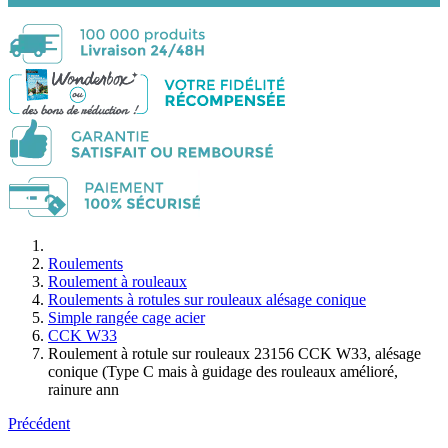
Roulements
Roulement à rouleaux
Roulements à rotules sur rouleaux alésage conique
Simple rangée cage acier
CCK W33
Roulement à rotule sur rouleaux 23156 CCK W33, alésage
conique (Type C mais à guidage des rouleaux amélioré,
rainure ann
Précédent