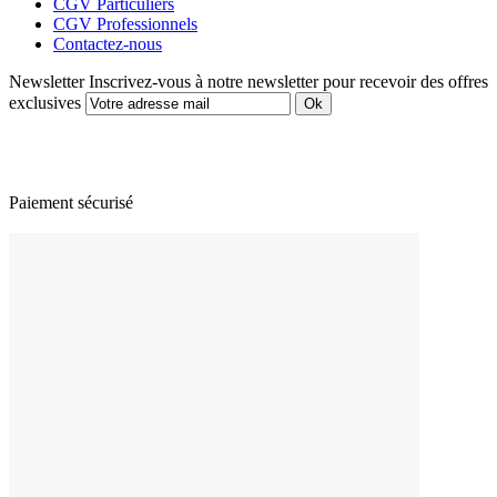
CGV Particuliers
CGV Professionnels
Contactez-nous
Newsletter
Inscrivez-vous à notre newsletter pour recevoir des offres
exclusives
Paiement sécurisé