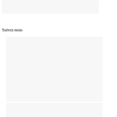
Suivez-nous