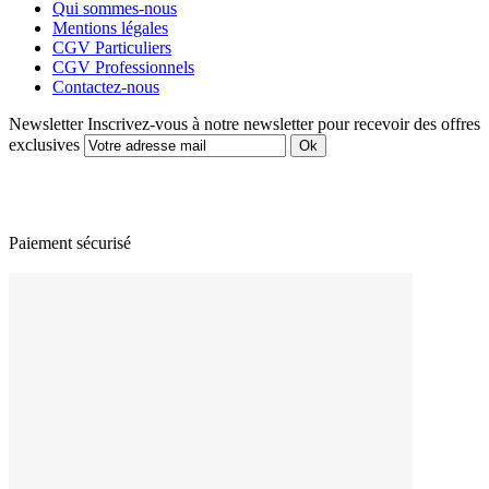
Qui sommes-nous
Mentions légales
CGV Particuliers
CGV Professionnels
Contactez-nous
Newsletter
Inscrivez-vous à notre newsletter pour recevoir des offres
exclusives
Paiement sécurisé