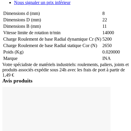
Nous signaler un prix inférieur
Dimensions d (mm)
8
Dimensions D (mm)
22
Dimensions B (mm)
11
Vitesse limite de rotation tr/min
14000
Charge Roulement de base Radial dynamique Cr (N)
5200
Charge Roulement de base Radial statique Cor (N)
2650
Poids (Kg)
0.020000
Marque
INA
Votre spécialiste de matériels industriels: roulements, paliers, joints et
produits associés expédie sous 24h avec les frais de port à partir de
1,49 €
Avis produits