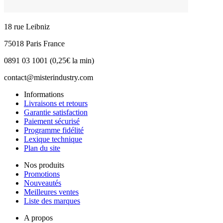
18 rue Leibniz
75018 Paris France
0891 03 1001 (0,25€ la min)
contact@misterindustry.com
Informations
Livraisons et retours
Garantie satisfaction
Paiement sécurisé
Programme fidélité
Lexique technique
Plan du site
Nos produits
Promotions
Nouveautés
Meilleures ventes
Liste des marques
A propos