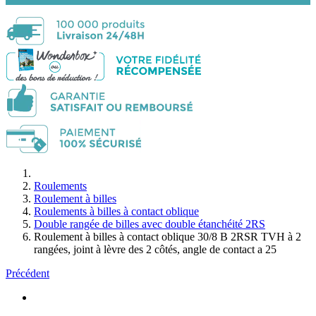
Roulements
Roulement à billes
Roulements à billes à contact oblique
Double rangée de billes avec double étanchéité 2RS
Roulement à billes à contact oblique 30/8 B 2RSR TVH à 2
rangées, joint à lèvre des 2 côtés, angle de contact a 25
Précédent