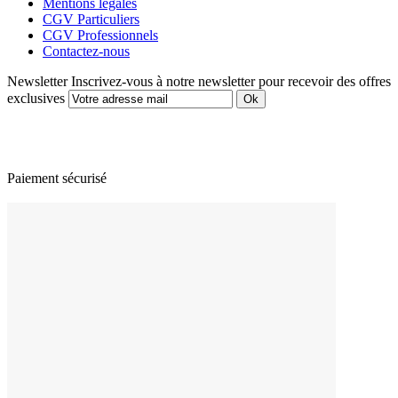
Mentions légales
CGV Particuliers
CGV Professionnels
Contactez-nous
Newsletter
Inscrivez-vous à notre newsletter pour recevoir des offres
exclusives
Paiement sécurisé