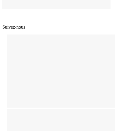
Suivez-nous