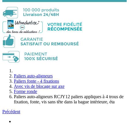
Paliers auto-aligneurs
Paliers fonte - 4 fixations
Avec vis de blocage sur axe
Forme ronde
Paliers auto-aligneurs RCJY12 paliers appliques à 4 trous de
fixation, fonte, vis sans tête dans la bague intérieure, éta
Précédent