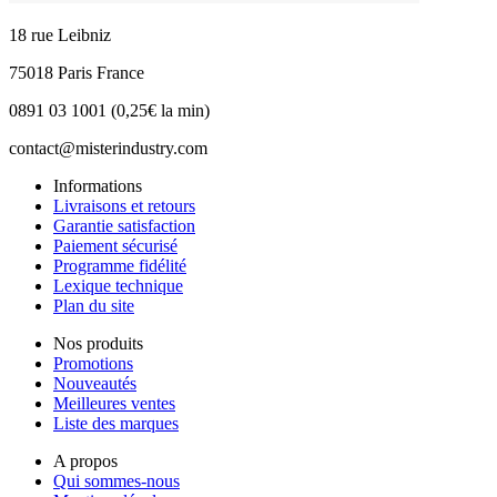
18 rue Leibniz
75018 Paris France
0891 03 1001 (0,25€ la min)
contact@misterindustry.com
Informations
Livraisons et retours
Garantie satisfaction
Paiement sécurisé
Programme fidélité
Lexique technique
Plan du site
Nos produits
Promotions
Nouveautés
Meilleures ventes
Liste des marques
A propos
Qui sommes-nous