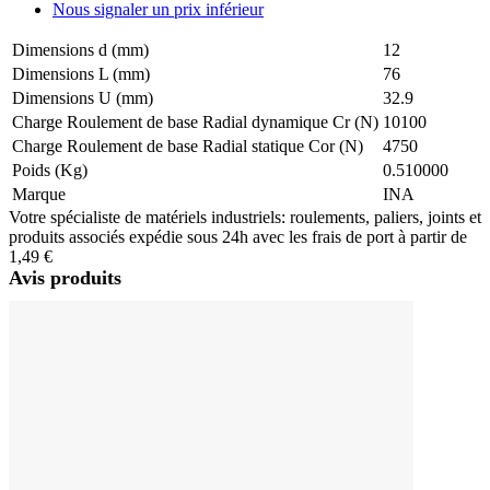
Nous signaler un prix inférieur
Dimensions d (mm)
12
Dimensions L (mm)
76
Dimensions U (mm)
32.9
Charge Roulement de base Radial dynamique Cr (N)
10100
Charge Roulement de base Radial statique Cor (N)
4750
Poids (Kg)
0.510000
Marque
INA
Votre spécialiste de matériels industriels: roulements, paliers, joints et
produits associés expédie sous 24h avec les frais de port à partir de
1,49 €
Avis produits