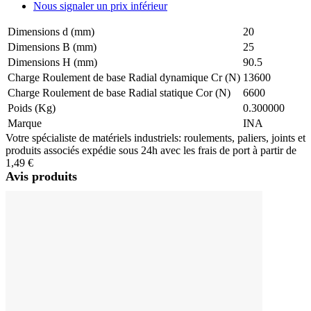
Nous signaler un prix inférieur
Dimensions d (mm)
20
Dimensions B (mm)
25
Dimensions H (mm)
90.5
Charge Roulement de base Radial dynamique Cr (N)
13600
Charge Roulement de base Radial statique Cor (N)
6600
Poids (Kg)
0.300000
Marque
INA
Votre spécialiste de matériels industriels: roulements, paliers, joints et
produits associés expédie sous 24h avec les frais de port à partir de
1,49 €
Avis produits