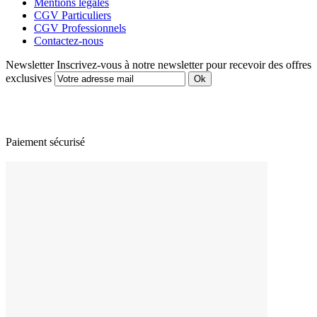
Mentions légales
CGV Particuliers
CGV Professionnels
Contactez-nous
Newsletter
Inscrivez-vous à notre newsletter pour recevoir des offres
exclusives
Paiement sécurisé