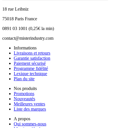
18 rue Leibniz
75018 Paris France
0891 03 1001 (0,25€ la min)
contact@misterindustry.com
Informations
Livraisons et retours
Garantie satisfaction
Paiement sécurisé
Programme fidélité
Lexique technique
Plan du site
Nos produits
Promotions
Nouveautés
Meilleures ventes
Liste des marques
A propos
Qui sommes-nous