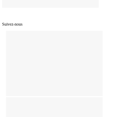
Suivez-nous