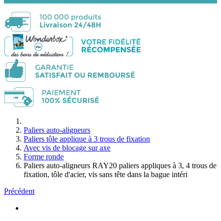
Paliers auto-aligneurs
Paliers tôle applique à 3 trous de fixation
Avec vis de blocage sur axe
Forme ronde
Paliers auto-aligneurs RAY20 paliers appliques à 3, 4 trous de
fixation, tôle d'acier, vis sans tête dans la bague intéri
Précédent