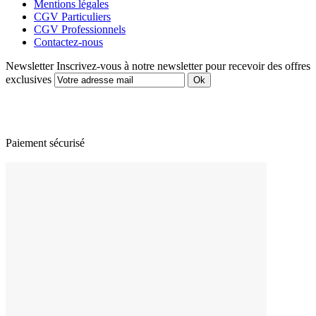
Mentions légales
CGV Particuliers
CGV Professionnels
Contactez-nous
Newsletter
Inscrivez-vous à notre newsletter pour recevoir des offres
exclusives
Paiement sécurisé