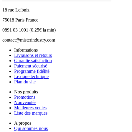
18 rue Leibniz
75018 Paris France
0891 03 1001 (0,25€ la min)
contact@misterindustry.com
Informations
Livraisons et retours
Garantie satisfaction
Paiement sécurisé
Programme fidélité
Lexique technique
Plan du site
Nos produits
Promotions
Nouveautés
Meilleures ventes
Liste des marques
A propos
Qui sommes-nous