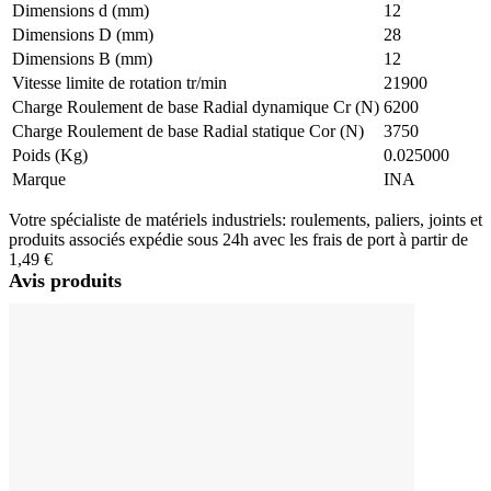
Dimensions d (mm)
12
Dimensions D (mm)
28
Dimensions B (mm)
12
Vitesse limite de rotation tr/min
21900
Charge Roulement de base Radial dynamique Cr (N)
6200
Charge Roulement de base Radial statique Cor (N)
3750
Poids (Kg)
0.025000
Marque
INA
Votre spécialiste de matériels industriels: roulements, paliers, joints et
produits associés expédie sous 24h avec les frais de port à partir de
1,49 €
Avis produits