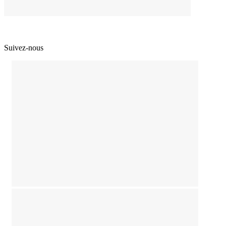
Suivez-nous