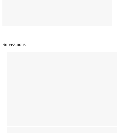
Suivez-nous