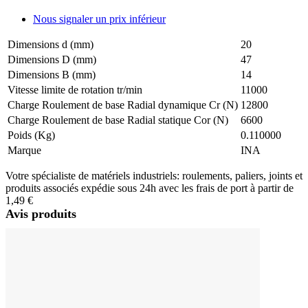
Nous signaler un prix inférieur
Dimensions d (mm)
20
Dimensions D (mm)
47
Dimensions B (mm)
14
Vitesse limite de rotation tr/min
11000
Charge Roulement de base Radial dynamique Cr (N)
12800
Charge Roulement de base Radial statique Cor (N)
6600
Poids (Kg)
0.110000
Marque
INA
Votre spécialiste de matériels industriels: roulements, paliers, joints et
produits associés expédie sous 24h avec les frais de port à partir de
1,49 €
Avis produits