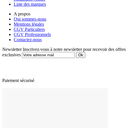
Liste des marques
A propos
Qui sommes-nous
Mentions légales
CGV Particuliers
CGV Professionnels
Contactez-nous
Newsletter
Inscrivez-vous à notre newsletter pour recevoir des offres
exclusives
Paiement sécurisé