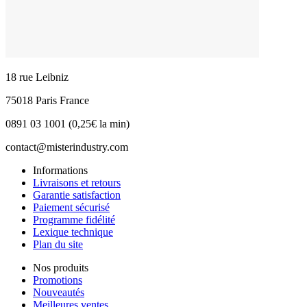
18 rue Leibniz
75018 Paris France
0891 03 1001 (0,25€ la min)
contact@misterindustry.com
Informations
Livraisons et retours
Garantie satisfaction
Paiement sécurisé
Programme fidélité
Lexique technique
Plan du site
Nos produits
Promotions
Nouveautés
Meilleures ventes