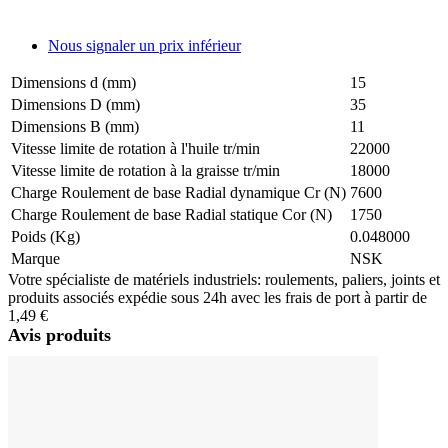
Nous signaler un prix inférieur
Dimensions d (mm)
15
Dimensions D (mm)
35
Dimensions B (mm)
11
Vitesse limite de rotation à l'huile tr/min
22000
Vitesse limite de rotation à la graisse tr/min
18000
Charge Roulement de base Radial dynamique Cr (N)
7600
Charge Roulement de base Radial statique Cor (N)
1750
Poids (Kg)
0.048000
Marque
NSK
Votre spécialiste de matériels industriels: roulements, paliers, joints et
produits associés expédie sous 24h avec les frais de port à partir de
1,49 €
Avis produits