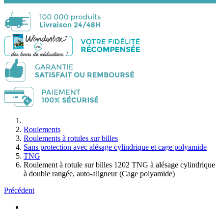
Roulements
Roulements à rotules sur billes
Sans protection avec alésage cylindrique et cage polyamide
TNG
Roulement à rotule sur billes 1202 TNG à alésage cylindrique
à double rangée, auto-aligneur (Cage polyamide)
Précédent