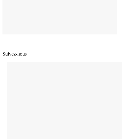
Suivez-nous