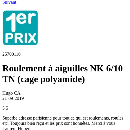
Suivant
25700110
Roulement à aiguilles NK 6/10
TN (cage polyamide)
Hugo CA
21-09-2019
5
5
Superbe adresse parisienne pour tout ce qui est roulements, rotules
etc. Toujours bien reçu et les prix sont honnêtes. Merci à vous
Laurent Hubert