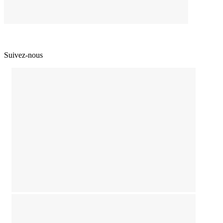
Suivez-nous