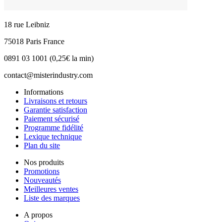
18 rue Leibniz
75018 Paris France
0891 03 1001 (0,25€ la min)
contact@misterindustry.com
Informations
Livraisons et retours
Garantie satisfaction
Paiement sécurisé
Programme fidélité
Lexique technique
Plan du site
Nos produits
Promotions
Nouveautés
Meilleures ventes
Liste des marques
A propos