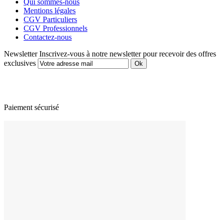
Qui sommes-nous
Mentions légales
CGV Particuliers
CGV Professionnels
Contactez-nous
Newsletter
Inscrivez-vous à notre newsletter pour recevoir des offres
exclusives
Paiement sécurisé