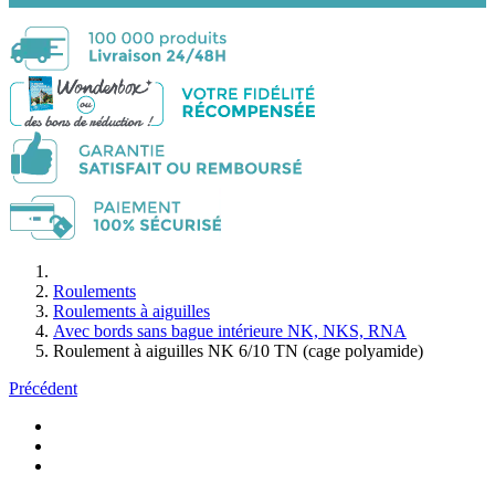
Roulements
Roulements à aiguilles
Avec bords sans bague intérieure NK, NKS, RNA
Roulement à aiguilles NK 6/10 TN (cage polyamide)
Précédent