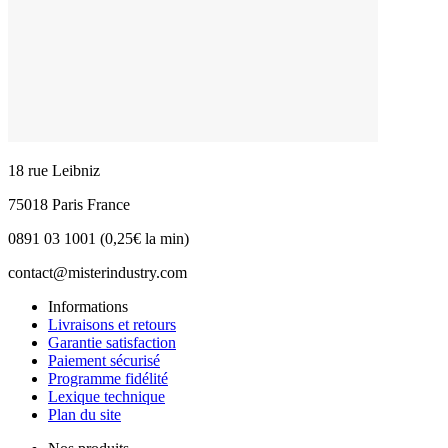
18 rue Leibniz
75018 Paris France
0891 03 1001 (0,25€ la min)
contact@misterindustry.com
Informations
Livraisons et retours
Garantie satisfaction
Paiement sécurisé
Programme fidélité
Lexique technique
Plan du site