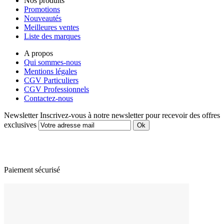
Nos produits
Promotions
Nouveautés
Meilleures ventes
Liste des marques
A propos
Qui sommes-nous
Mentions légales
CGV Particuliers
CGV Professionnels
Contactez-nous
Newsletter
Inscrivez-vous à notre newsletter pour recevoir des offres
exclusives
Paiement sécurisé