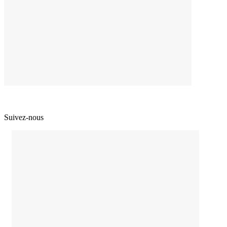
Suivez-nous