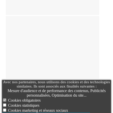
Avec nos partenaires, nous utilisons des cookies et des technologies
similaires. Ils sont associés aux finalités suivantes :
Mesure d'audience et de performance des contenus, Publicités
personnalisées, Optimisation du site...
Cookies obligatoires
Cookies statistiques
Cookies marketing et réseaux sociaux