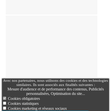
Avec nos partenaires, nous utilisons des cookies et des technologies
similaires. Ils sont associés aux finalités suivantes :
Mesure d'audience et de performance des contenus, Publicités
personnalisées, Optimisation du site...
Cookies obligatoires
Cookies statistiques
Cookies marketing et réseaux sociaux