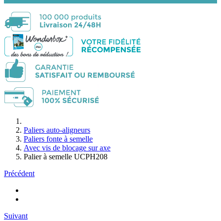
Paliers auto-aligneurs
Paliers fonte à semelle
Avec vis de blocage sur axe
Palier à semelle UCPH208
Précédent
Suivant