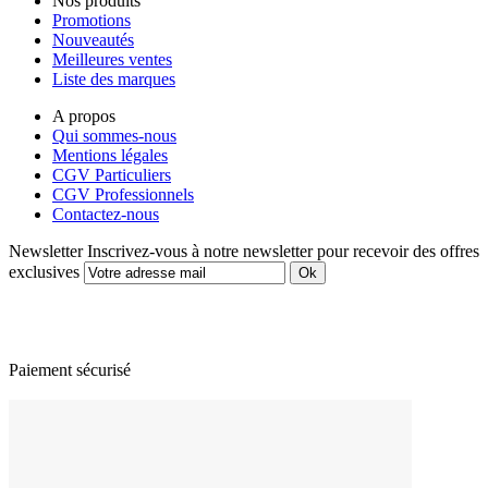
Nos produits
Promotions
Nouveautés
Meilleures ventes
Liste des marques
A propos
Qui sommes-nous
Mentions légales
CGV Particuliers
CGV Professionnels
Contactez-nous
Newsletter
Inscrivez-vous à notre newsletter pour recevoir des offres
exclusives
Paiement sécurisé