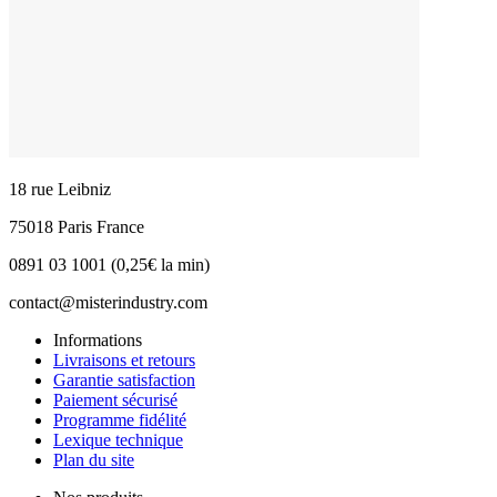
18 rue Leibniz
75018 Paris France
0891 03 1001 (0,25€ la min)
contact@misterindustry.com
Informations
Livraisons et retours
Garantie satisfaction
Paiement sécurisé
Programme fidélité
Lexique technique
Plan du site