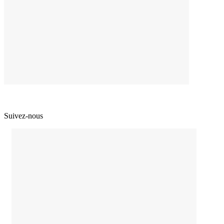
Suivez-nous