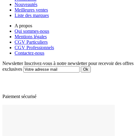
Nouveautés
Meilleures ventes
Liste des marques
A propos
Qui sommes-nous
Mentions légales
CGV Particuliers
CGV Professionnels
Contactez-nous
Newsletter
Inscrivez-vous à notre newsletter pour recevoir des offres
exclusives
Paiement sécurisé