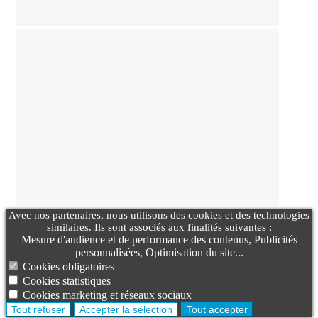
Avec nos partenaires, nous utilisons des cookies et des technologies
similaires. Ils sont associés aux finalités suivantes :
Mesure d'audience et de performance des contenus, Publicités
personnalisées, Optimisation du site...
Cookies obligatoires
Cookies statistiques
Cookies marketing et réseaux sociaux
Tout refuser
Accepter la sélection
Tout accepter