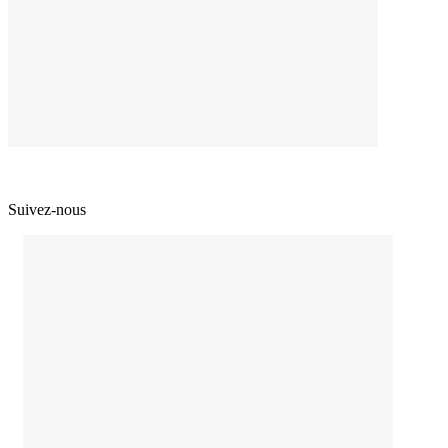
Suivez-nous