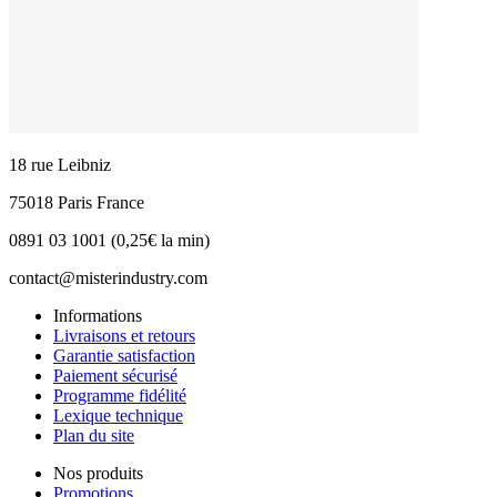
18 rue Leibniz
75018 Paris France
0891 03 1001 (0,25€ la min)
contact@misterindustry.com
Informations
Livraisons et retours
Garantie satisfaction
Paiement sécurisé
Programme fidélité
Lexique technique
Plan du site
Nos produits
Promotions