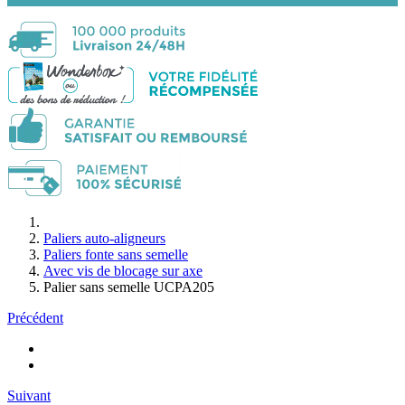
Paliers auto-aligneurs
Paliers fonte sans semelle
Avec vis de blocage sur axe
Palier sans semelle UCPA205
Précédent
Suivant