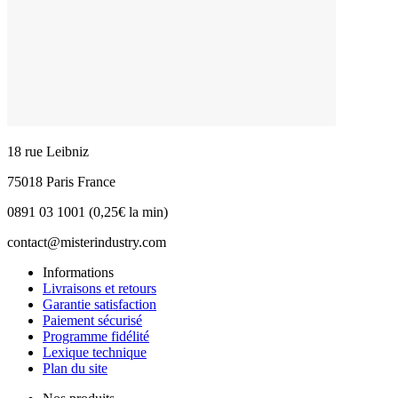
18 rue Leibniz
75018 Paris France
0891 03 1001 (0,25€ la min)
contact@misterindustry.com
Informations
Livraisons et retours
Garantie satisfaction
Paiement sécurisé
Programme fidélité
Lexique technique
Plan du site