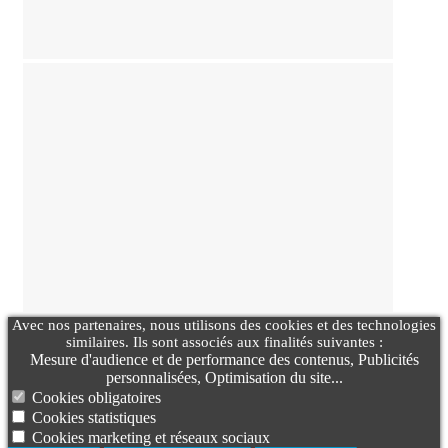
Avec nos partenaires, nous utilisons des cookies et des technologies
similaires. Ils sont associés aux finalités suivantes :
Mesure d'audience et de performance des contenus, Publicités
personnalisées, Optimisation du site...
Cookies obligatoires
Cookies statistiques
Cookies marketing et réseaux sociaux