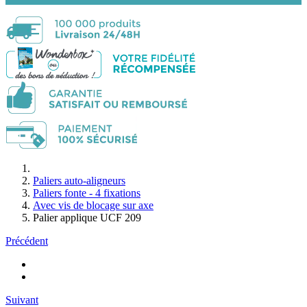
Paliers auto-aligneurs
Paliers fonte - 4 fixations
Avec vis de blocage sur axe
Palier applique UCF 209
Précédent
Suivant