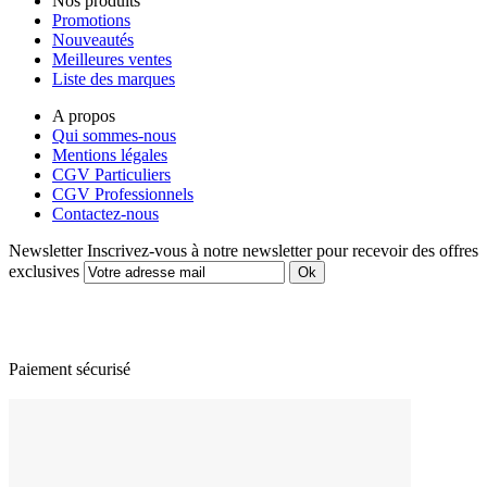
Nos produits
Promotions
Nouveautés
Meilleures ventes
Liste des marques
A propos
Qui sommes-nous
Mentions légales
CGV Particuliers
CGV Professionnels
Contactez-nous
Newsletter
Inscrivez-vous à notre newsletter pour recevoir des offres
exclusives
Paiement sécurisé