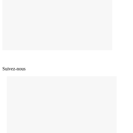
Suivez-nous