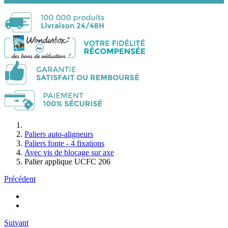
Paliers auto-aligneurs
Paliers fonte - 4 fixations
Avec vis de blocage sur axe
Palier applique UCFC 206
Précédent
Suivant