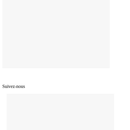
Suivez-nous