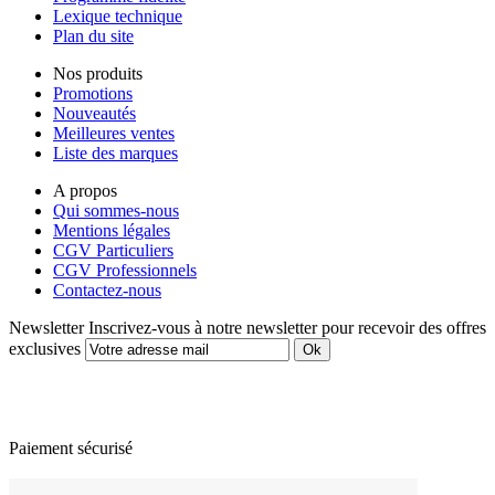
Lexique technique
Plan du site
Nos produits
Promotions
Nouveautés
Meilleures ventes
Liste des marques
A propos
Qui sommes-nous
Mentions légales
CGV Particuliers
CGV Professionnels
Contactez-nous
Newsletter
Inscrivez-vous à notre newsletter pour recevoir des offres
exclusives
Paiement sécurisé