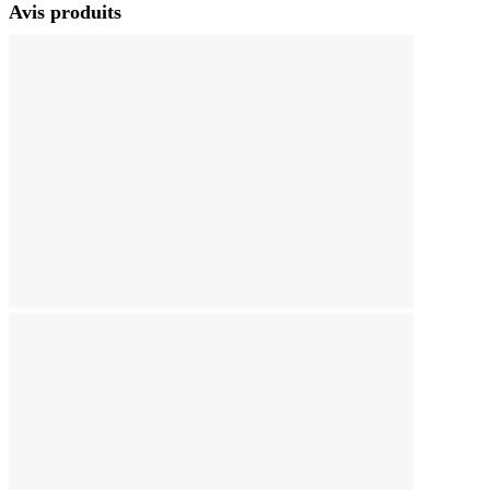
Avis produits