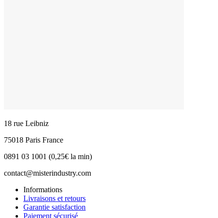
18 rue Leibniz
75018 Paris France
0891 03 1001 (0,25€ la min)
contact@misterindustry.com
Informations
Livraisons et retours
Garantie satisfaction
Paiement sécurisé