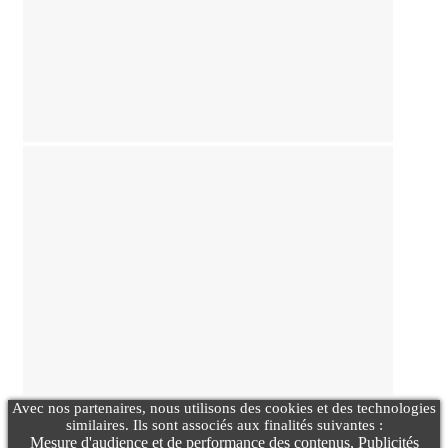
Avec nos partenaires, nous utilisons des cookies et des technologies
similaires. Ils sont associés aux finalités suivantes :
Mesure d'audience et de performance des contenus, Publicités