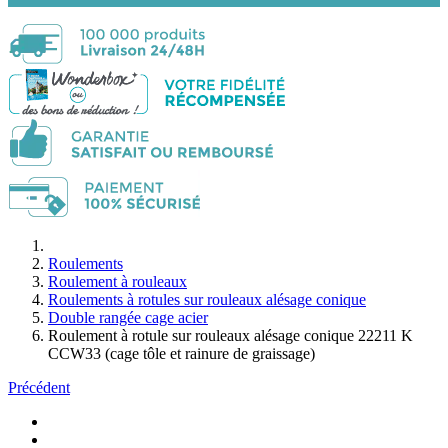
Roulements
Roulement à rouleaux
Roulements à rotules sur rouleaux alésage conique
Double rangée cage acier
Roulement à rotule sur rouleaux alésage conique 22211 K
CCW33 (cage tôle et rainure de graissage)
Précédent