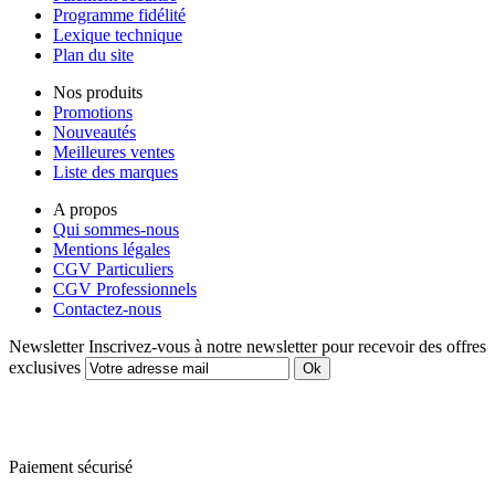
Programme fidélité
Lexique technique
Plan du site
Nos produits
Promotions
Nouveautés
Meilleures ventes
Liste des marques
A propos
Qui sommes-nous
Mentions légales
CGV Particuliers
CGV Professionnels
Contactez-nous
Newsletter
Inscrivez-vous à notre newsletter pour recevoir des offres
exclusives
Paiement sécurisé