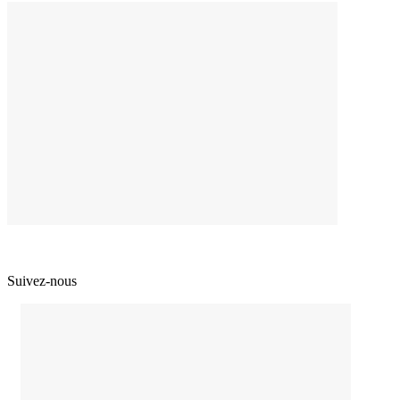
Suivez-nous