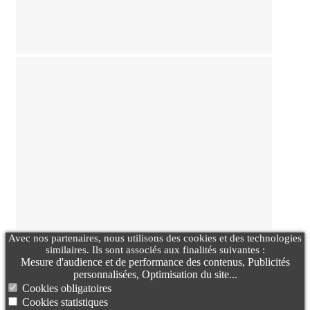
Avec nos partenaires, nous utilisons des cookies et des technologies
similaires. Ils sont associés aux finalités suivantes :
Mesure d'audience et de performance des contenus, Publicités
personnalisées, Optimisation du site...
Cookies obligatoires
Cookies statistiques