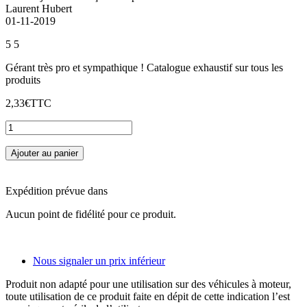
Laurent Hubert
01-11-2019
5
5
Gérant très pro et sympathique ! Catalogue exhaustif sur tous les
produits
2,33€
TTC
Ajouter au panier
Expédition prévue dans
Aucun point de fidélité pour ce produit.
Nous signaler un prix inférieur
Produit non adapté pour une utilisation sur des véhicules à moteur,
toute utilisation de ce produit faite en dépit de cette indication l’est