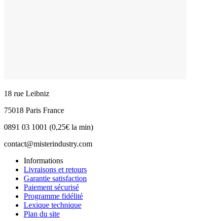
18 rue Leibniz
75018 Paris France
0891 03 1001 (0,25€ la min)
contact@misterindustry.com
Informations
Livraisons et retours
Garantie satisfaction
Paiement sécurisé
Programme fidélité
Lexique technique
Plan du site