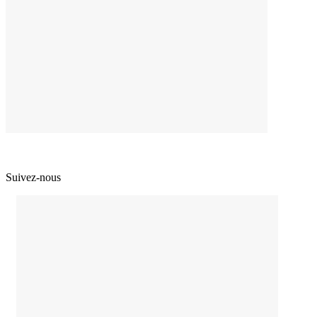
Suivez-nous