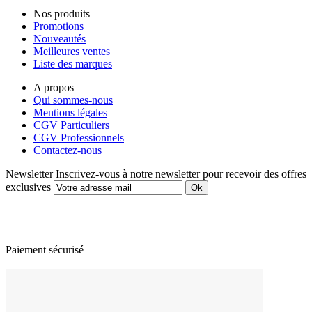
Nos produits
Promotions
Nouveautés
Meilleures ventes
Liste des marques
A propos
Qui sommes-nous
Mentions légales
CGV Particuliers
CGV Professionnels
Contactez-nous
Newsletter
Inscrivez-vous à notre newsletter pour recevoir des offres
exclusives
Paiement sécurisé