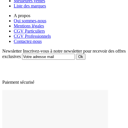
Meilleures ventes
Liste des marques
A propos
Qui sommes-nous
Mentions légales
CGV Particuliers
CGV Professionnels
Contactez-nous
Newsletter
Inscrivez-vous à notre newsletter pour recevoir des offres
exclusives
Paiement sécurisé