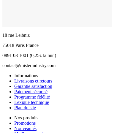
18 rue Leibniz
75018 Paris France
0891 03 1001 (0,25€ la min)
contact@misterindustry.com
Informations
Livraisons et retours
Garantie satisfaction
Paiement sécurisé
Programme fidélité
Lexique technique
Plan du site
Nos produits
Promotions
Nouveautés