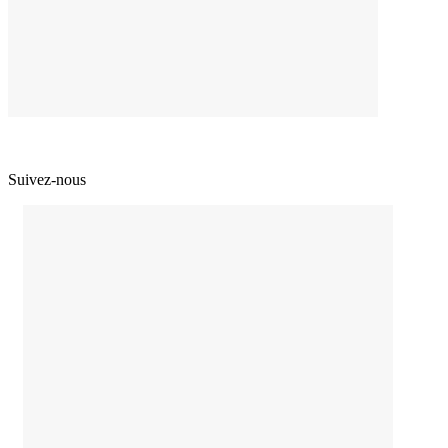
Suivez-nous