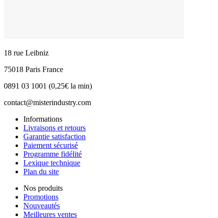
18 rue Leibniz
75018 Paris France
0891 03 1001 (0,25€ la min)
contact@misterindustry.com
Informations
Livraisons et retours
Garantie satisfaction
Paiement sécurisé
Programme fidélité
Lexique technique
Plan du site
Nos produits
Promotions
Nouveautés
Meilleures ventes