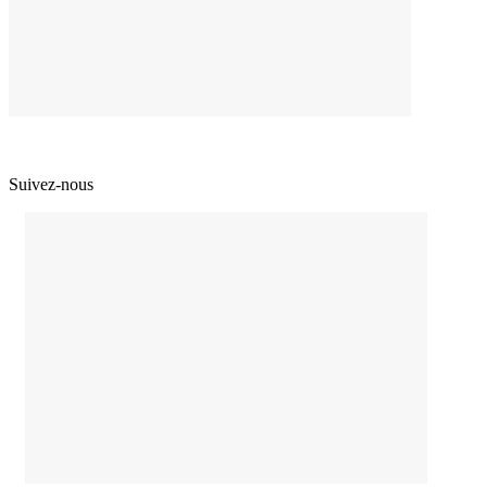
Suivez-nous