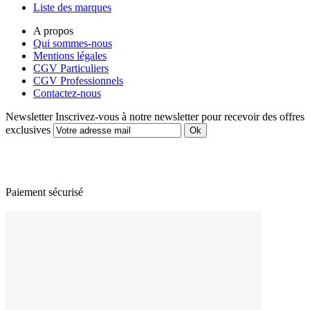
Liste des marques
A propos
Qui sommes-nous
Mentions légales
CGV Particuliers
CGV Professionnels
Contactez-nous
Newsletter
Inscrivez-vous à notre newsletter pour recevoir des offres
exclusives
Paiement sécurisé