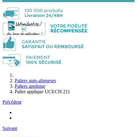
Paliers auto-aligneurs
Paliers applique
Palier applique UCECH 211
Précédent
Suivant