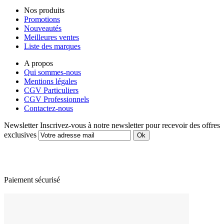
Nos produits
Promotions
Nouveautés
Meilleures ventes
Liste des marques
A propos
Qui sommes-nous
Mentions légales
CGV Particuliers
CGV Professionnels
Contactez-nous
Newsletter
Inscrivez-vous à notre newsletter pour recevoir des offres
exclusives
Paiement sécurisé