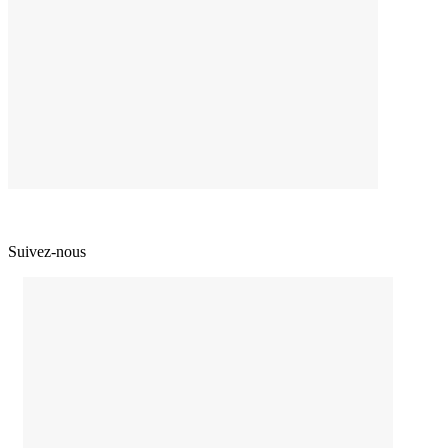
Suivez-nous