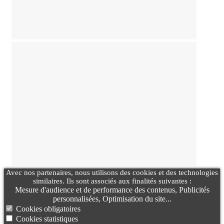
Avec nos partenaires, nous utilisons des cookies et des technologies
similaires. Ils sont associés aux finalités suivantes :
Mesure d'audience et de performance des contenus, Publicités
personnalisées, Optimisation du site...
Cookies obligatoires
Cookies statistiques