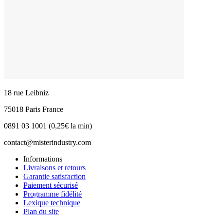
18 rue Leibniz
75018 Paris France
0891 03 1001 (0,25€ la min)
contact@misterindustry.com
Informations
Livraisons et retours
Garantie satisfaction
Paiement sécurisé
Programme fidélité
Lexique technique
Plan du site