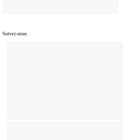
Suivez-nous