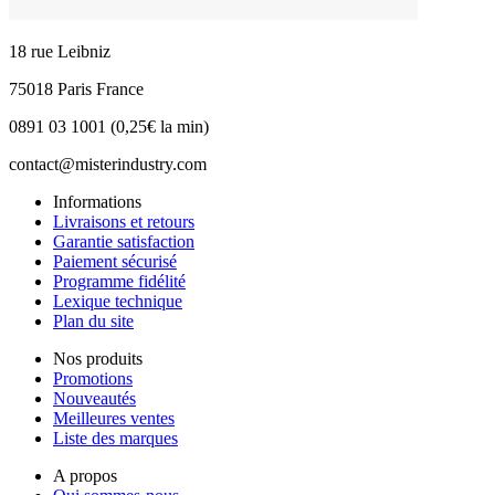
18 rue Leibniz
75018 Paris France
0891 03 1001 (0,25€ la min)
contact@misterindustry.com
Informations
Livraisons et retours
Garantie satisfaction
Paiement sécurisé
Programme fidélité
Lexique technique
Plan du site
Nos produits
Promotions
Nouveautés
Meilleures ventes
Liste des marques
A propos