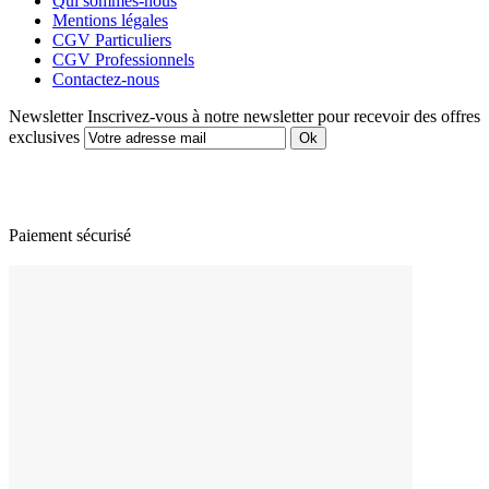
Qui sommes-nous
Mentions légales
CGV Particuliers
CGV Professionnels
Contactez-nous
Newsletter
Inscrivez-vous à notre newsletter pour recevoir des offres
exclusives
Paiement sécurisé