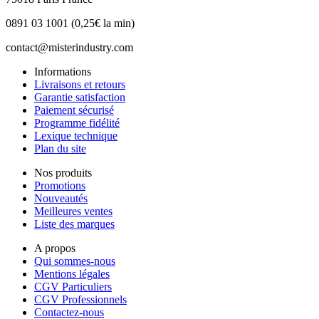
0891 03 1001 (0,25€ la min)
contact@misterindustry.com
Informations
Livraisons et retours
Garantie satisfaction
Paiement sécurisé
Programme fidélité
Lexique technique
Plan du site
Nos produits
Promotions
Nouveautés
Meilleures ventes
Liste des marques
A propos
Qui sommes-nous
Mentions légales
CGV Particuliers
CGV Professionnels
Contactez-nous