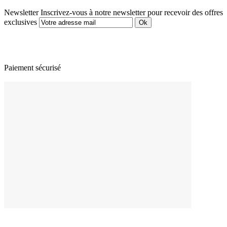
Newsletter
Inscrivez-vous à notre newsletter pour recevoir des offres
exclusives
Paiement sécurisé