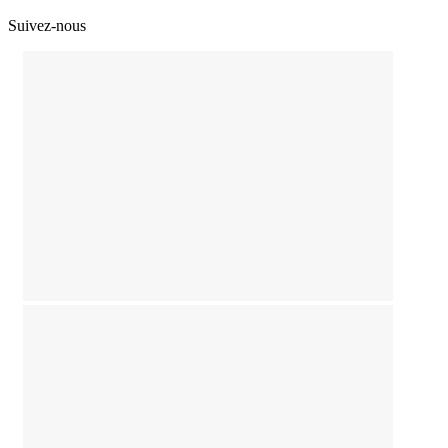
Suivez-nous