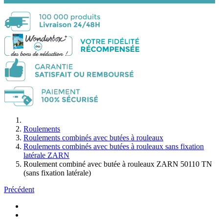
Roulements
Roulements combinés avec butées à rouleaux
Roulements combinés avec butées à rouleaux sans fixation
latérale ZARN
Roulement combiné avec butée à rouleaux ZARN 50110 TN
(sans fixation latérale)
Précédent