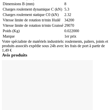
Dimensions B (mm)
8
Charges roulement dynamique C (kN)
5.3
Charges roulement statique C0 (kN)
2.32
Vitesse limite de rotation tr/min Huilé
34200
Vitesse limite de rotation tr/min Graissé
29070
Poids (Kg)
0.022000
Marque
1er prix
Votre spécialiste de matériels industriels: roulements, paliers, joints et
produits associés expédie sous 24h avec les frais de port à partir de
1,49 €
Avis produits