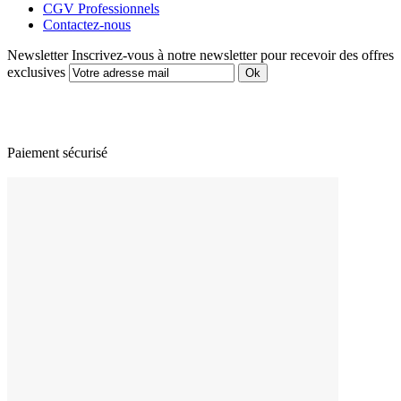
CGV Professionnels
Contactez-nous
Newsletter
Inscrivez-vous à notre newsletter pour recevoir des offres
exclusives
Paiement sécurisé