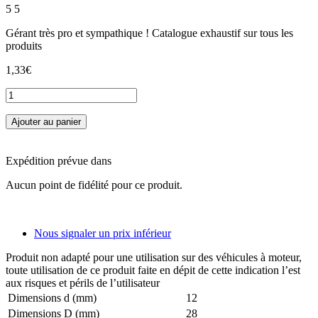
5
5
Gérant très pro et sympathique ! Catalogue exhaustif sur tous les
produits
1,33€
Ajouter au panier
Expédition prévue dans
Aucun point de fidélité pour ce produit.
Nous signaler un prix inférieur
Produit non adapté pour une utilisation sur des véhicules à moteur,
toute utilisation de ce produit faite en dépit de cette indication l’est
aux risques et périls de l’utilisateur
Dimensions d (mm)
12
Dimensions D (mm)
28