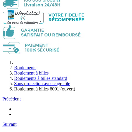
Roulements
Roulement à billes
Roulements à billes standard
Sans protection avec cage tôle
Roulement à billes 6001 (ouvert)
Précédent
Suivant