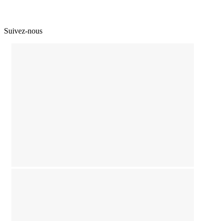
Suivez-nous