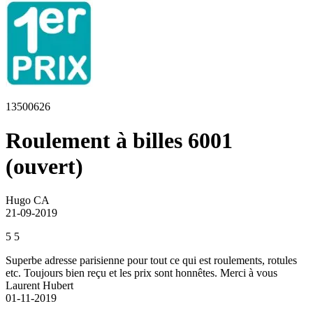
13500626
Roulement à billes 6001
(ouvert)
Hugo CA
21-09-2019
5
5
Superbe adresse parisienne pour tout ce qui est roulements, rotules
etc. Toujours bien reçu et les prix sont honnêtes. Merci à vous
Laurent Hubert
01-11-2019