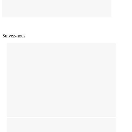
Suivez-nous