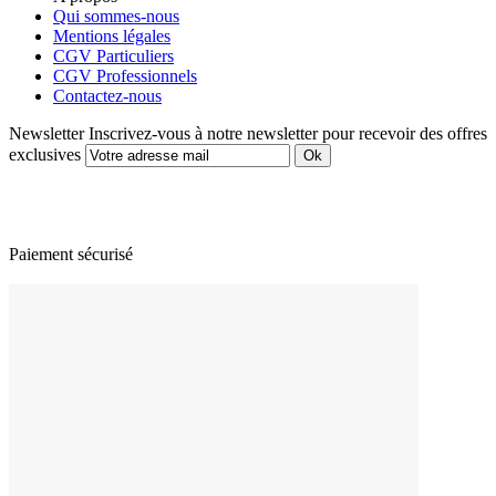
Qui sommes-nous
Mentions légales
CGV Particuliers
CGV Professionnels
Contactez-nous
Newsletter
Inscrivez-vous à notre newsletter pour recevoir des offres
exclusives
Paiement sécurisé