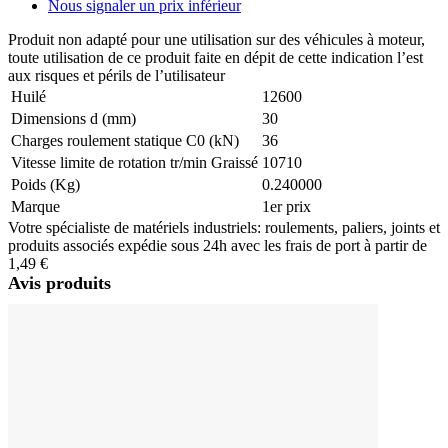
Nous signaler un prix inférieur
Produit non adapté pour une utilisation sur des véhicules à moteur,
toute utilisation de ce produit faite en dépit de cette indication l’est
aux risques et périls de l’utilisateur
Huilé
12600
Dimensions d (mm)
30
Charges roulement statique C0 (kN)
36
Vitesse limite de rotation tr/min Graissé
10710
Poids (Kg)
0.240000
Marque
1er prix
Votre spécialiste de matériels industriels: roulements, paliers, joints et
produits associés expédie sous 24h avec les frais de port à partir de
1,49 €
Avis produits