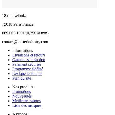
18 rue Leibniz
75018 Paris France
0891 03 1001 (0,25€ la min)
contact@misterindustry.com
Informations
Livraisons et retours
Garantie satisfaction
Paiement sécurisé
Programme fidélité
Lexique technique
Plan du site
Nos produits
Promotions
Nouveautés
Meilleures ventes
Liste des marques
A propos