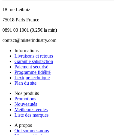
18 rue Leibniz
75018 Paris France
0891 03 1001 (0,25€ la min)
contact@misterindustry.com
Informations
Livraisons et retours
Garantie satisfaction
Paiement sécurisé
Programme fidélité
Lexique technique
Plan du site
Nos produits
Promotions
Nouveautés
Meilleures ventes
Liste des marques
A propos
Qui sommes-nous