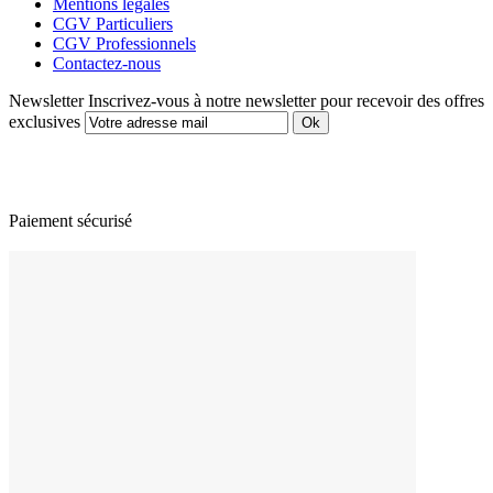
Mentions légales
CGV Particuliers
CGV Professionnels
Contactez-nous
Newsletter
Inscrivez-vous à notre newsletter pour recevoir des offres
exclusives
Paiement sécurisé