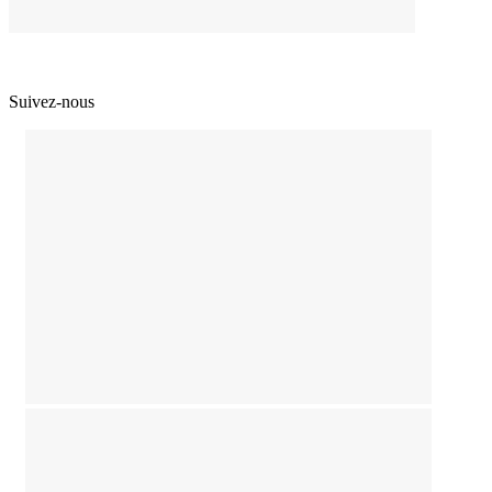
Suivez-nous