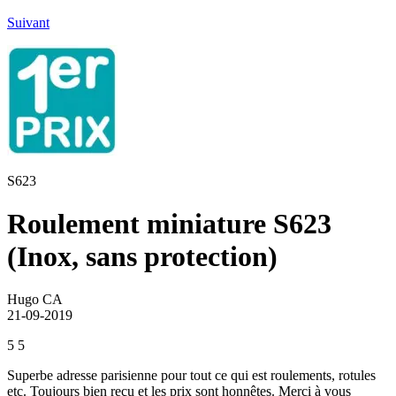
Suivant
S623
Roulement miniature S623
(Inox, sans protection)
Hugo CA
21-09-2019
5
5
Superbe adresse parisienne pour tout ce qui est roulements, rotules
etc. Toujours bien reçu et les prix sont honnêtes. Merci à vous