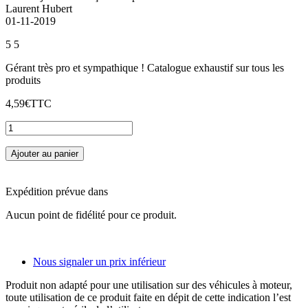
Laurent Hubert
01-11-2019
5
5
Gérant très pro et sympathique ! Catalogue exhaustif sur tous les
produits
4,59€
TTC
Ajouter au panier
Expédition prévue dans
Aucun point de fidélité pour ce produit.
Nous signaler un prix inférieur
Produit non adapté pour une utilisation sur des véhicules à moteur,
toute utilisation de ce produit faite en dépit de cette indication l’est