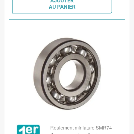
AJOUTER
AU PANIER
Roulement miniature SMR74