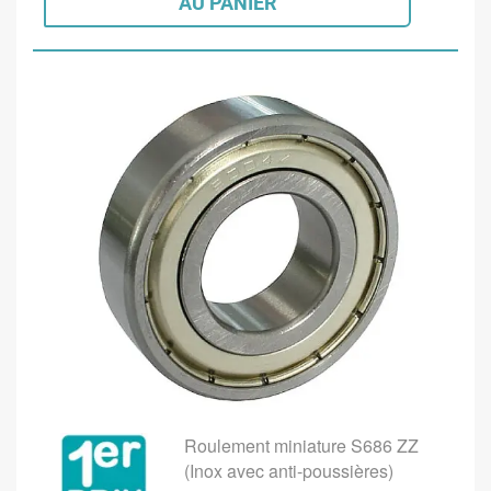
AU PANIER
Roulement miniature S686 ZZ
(Inox avec anti-poussières)