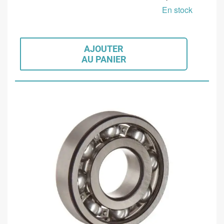
En stock
AJOUTER
AU PANIER