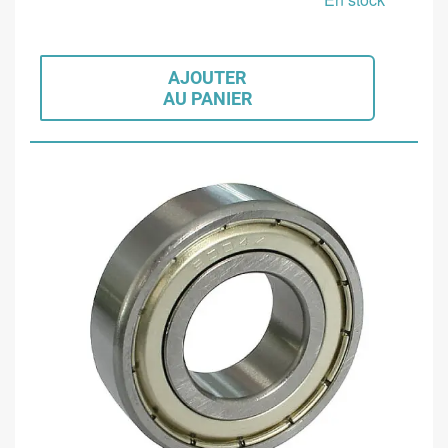
AJOUTER
AU PANIER