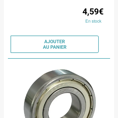
4,59€
En stock
AJOUTER
AU PANIER