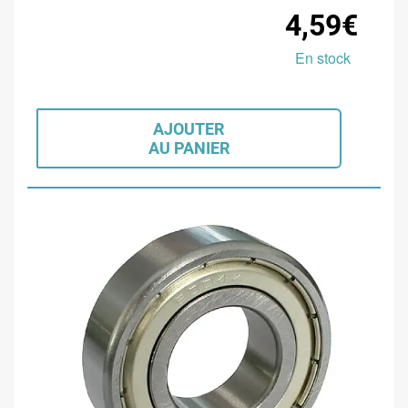
4,59€
En stock
AJOUTER
AU PANIER