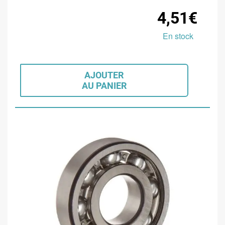
4,51€
En stock
AJOUTER
AU PANIER