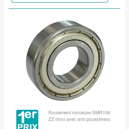
Roulement miniature SMR106
ZZ (Inox avec anti-poussières)