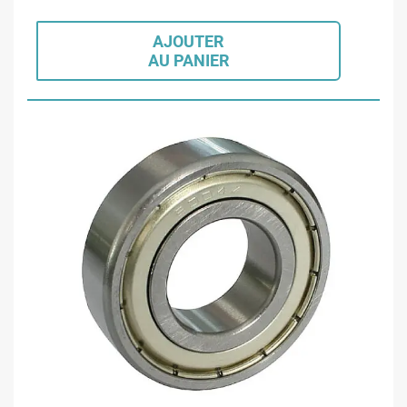
AJOUTER
AU PANIER