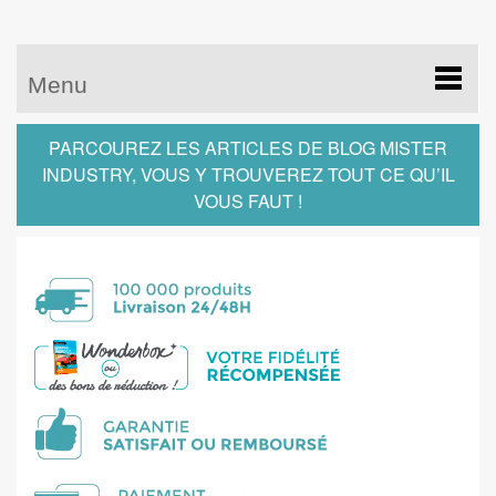
Menu
PARCOUREZ LES ARTICLES DE BLOG MISTER
INDUSTRY, VOUS Y TROUVEREZ TOUT CE QU’IL
VOUS FAUT !