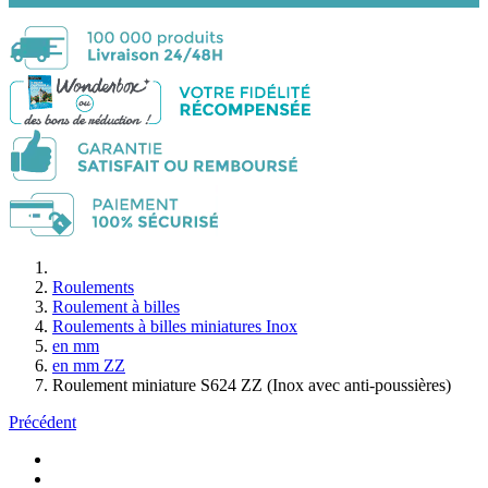
Roulements
Roulement à billes
Roulements à billes miniatures Inox
en mm
en mm ZZ
Roulement miniature S624 ZZ (Inox avec anti-poussières)
Précédent