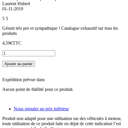
Laurent Hubert
01-11-2019
5
5
Gérant très pro et sympathique ! Catalogue exhaustif sur tous les
produits
4,59€
TTC
Ajouter au panier
Expédition prévue dans
Aucun point de fidélité pour ce produit.
Nous signaler un prix inférieur
Produit non adapté pour une utilisation sur des véhicules à moteur,
toute utilisation de ce produit faite en dépit de cette indication l’est