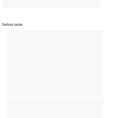
Suivez-nous