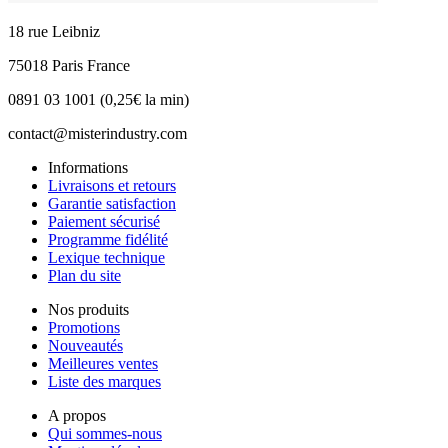
18 rue Leibniz
75018 Paris France
0891 03 1001 (0,25€ la min)
contact@misterindustry.com
Informations
Livraisons et retours
Garantie satisfaction
Paiement sécurisé
Programme fidélité
Lexique technique
Plan du site
Nos produits
Promotions
Nouveautés
Meilleures ventes
Liste des marques
A propos
Qui sommes-nous