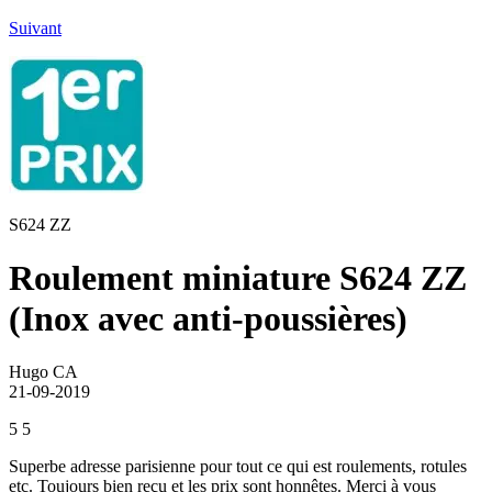
Suivant
S624 ZZ
Roulement miniature S624 ZZ
(Inox avec anti-poussières)
Hugo CA
21-09-2019
5
5
Superbe adresse parisienne pour tout ce qui est roulements, rotules
etc. Toujours bien reçu et les prix sont honnêtes. Merci à vous