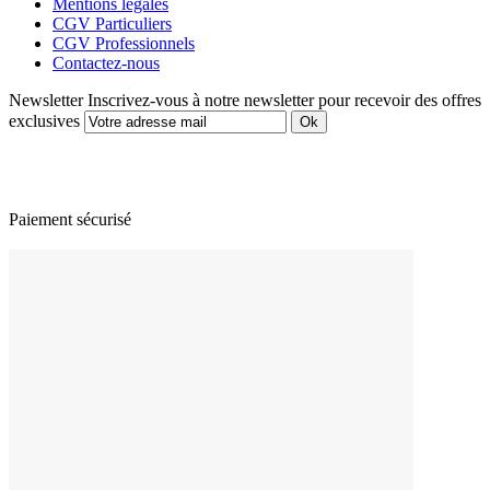
Mentions légales
CGV Particuliers
CGV Professionnels
Contactez-nous
Newsletter
Inscrivez-vous à notre newsletter pour recevoir des offres
exclusives
Paiement sécurisé