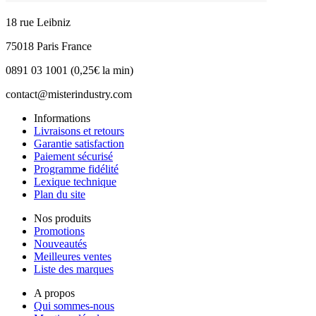
18 rue Leibniz
75018 Paris France
0891 03 1001 (0,25€ la min)
contact@misterindustry.com
Informations
Livraisons et retours
Garantie satisfaction
Paiement sécurisé
Programme fidélité
Lexique technique
Plan du site
Nos produits
Promotions
Nouveautés
Meilleures ventes
Liste des marques
A propos
Qui sommes-nous