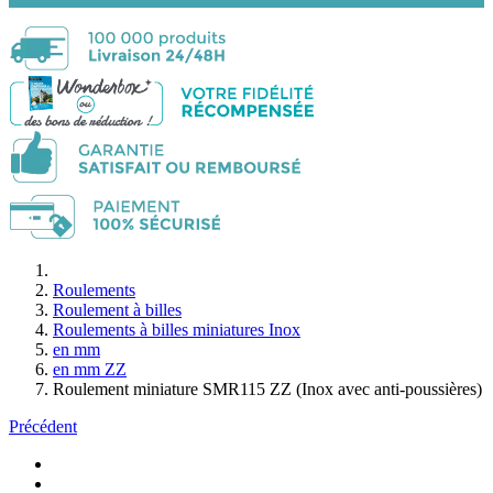
Roulements
Roulement à billes
Roulements à billes miniatures Inox
en mm
en mm ZZ
Roulement miniature SMR115 ZZ (Inox avec anti-poussières)
Précédent