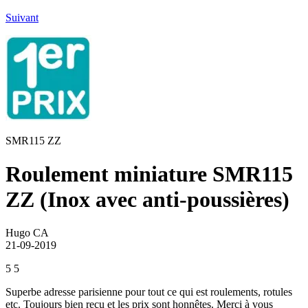
Suivant
SMR115 ZZ
Roulement miniature SMR115
ZZ (Inox avec anti-poussières)
Hugo CA
21-09-2019
5
5
Superbe adresse parisienne pour tout ce qui est roulements, rotules
etc. Toujours bien reçu et les prix sont honnêtes. Merci à vous