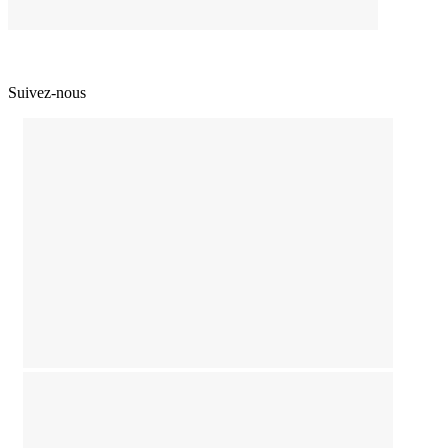
Suivez-nous