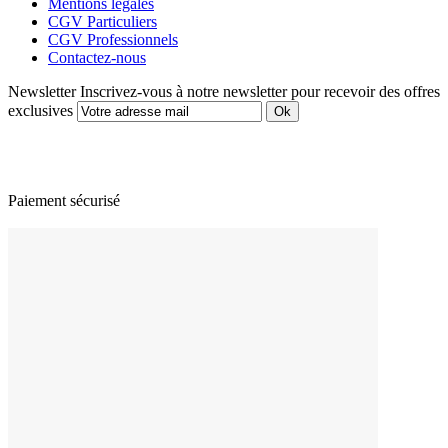
Mentions légales
CGV Particuliers
CGV Professionnels
Contactez-nous
Newsletter
Inscrivez-vous à notre newsletter pour recevoir des offres
exclusives
Paiement sécurisé