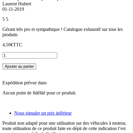
Laurent Hubert
01-11-2019
5
5
Gérant très pro et sympathique ! Catalogue exhaustif sur tous les
produits
4,59€
TTC
Ajouter au panier
Expédition prévue dans
Aucun point de fidélité pour ce produit.
Nous signaler un prix inférieur
Produit non adapté pour une utilisation sur des véhicules à moteur,
toute utilisation de ce produit faite en dépit de cette indication l’est